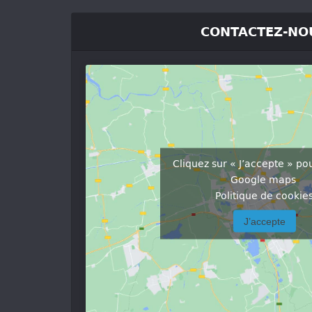
CONTACTEZ-NO
Cliquez sur « J’accepte » po
Google maps
Politique de cookie
J’accepte