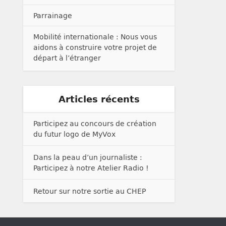
Parrainage
Mobilité internationale : Nous vous
aidons à construire votre projet de
départ à l’étranger
Articles récents
Participez au concours de création
du futur logo de MyVox
Dans la peau d’un journaliste :
Participez à notre Atelier Radio !
Retour sur notre sortie au CHEP