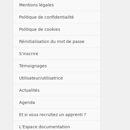
Mentions légales
Politique de confidentialité
Politique de cookies
Réinitialisation du mot de passe
S’inscrire
Témoignages
Utilisateur/utilisatrice
Actualités
Agenda
Et si vous recrutiez un apprenti ?
L’Espace documentation