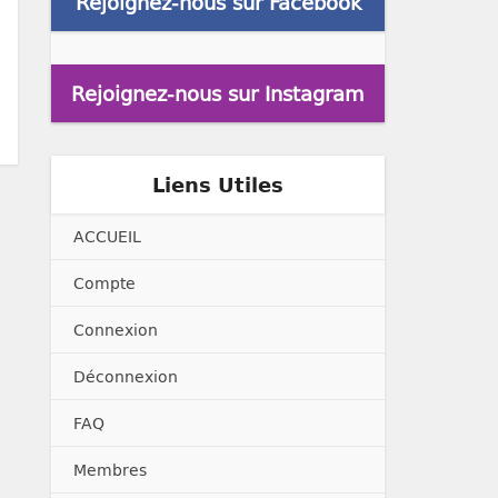
Rejoignez-nous sur Facebook
Rejoignez-nous sur Instagram
Liens Utiles
ACCUEIL
Compte
Connexion
Déconnexion
FAQ
Membres