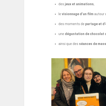
des
jeux et animations
,
le
visionnage d’un film
autour 
des moments de
partage et d
une
dégustation de chocolat 
ainsi que des
séances de mas