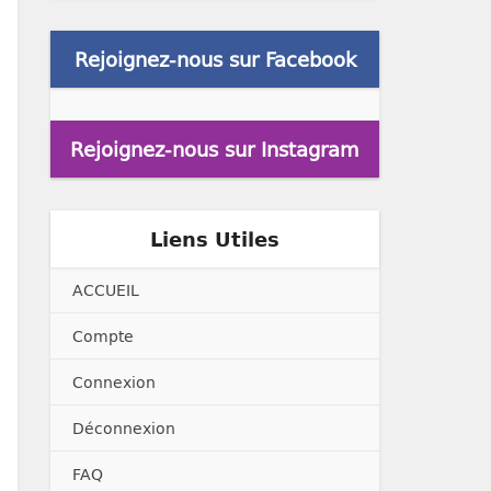
Rejoignez-nous sur Facebook
Rejoignez-nous sur Instagram
Liens Utiles
ACCUEIL
Compte
Connexion
Déconnexion
FAQ