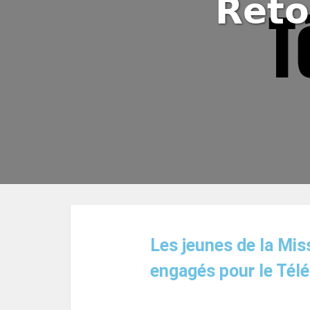
Reto
Les jeunes de la Mis
engagés pour le Télé