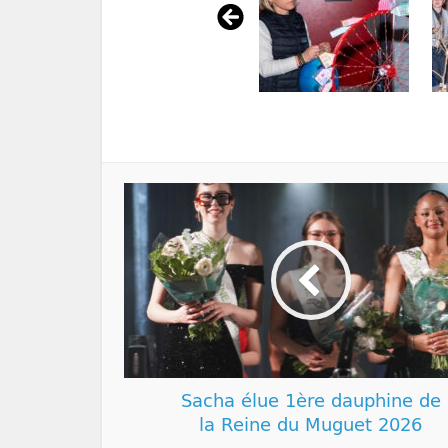
Sacha élue 1ère dauphine de
la Reine du Muguet 2026