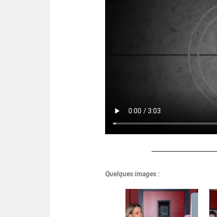
Quelques images :