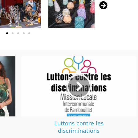
Luttons contre les
discriminations