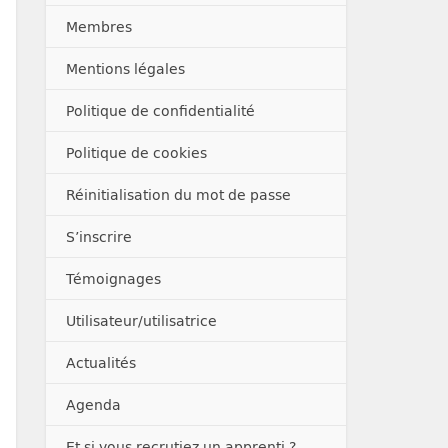
Membres
Mentions légales
Politique de confidentialité
Politique de cookies
Réinitialisation du mot de passe
S’inscrire
Témoignages
Utilisateur/utilisatrice
Actualités
Agenda
Et si vous recrutiez un apprenti ?