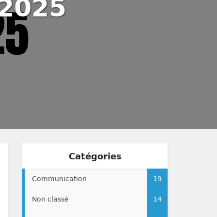
 2025
Catégories
Communication
19
Non classé
14