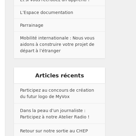
L’Espace documentation
Parrainage
Mobilité internationale : Nous vous
aidons à construire votre projet de
départ à l’étranger
Articles récents
Participez au concours de création
du futur logo de MyVox
Dans la peau d’un journaliste :
Participez à notre Atelier Radio !
Retour sur notre sortie au CHEP