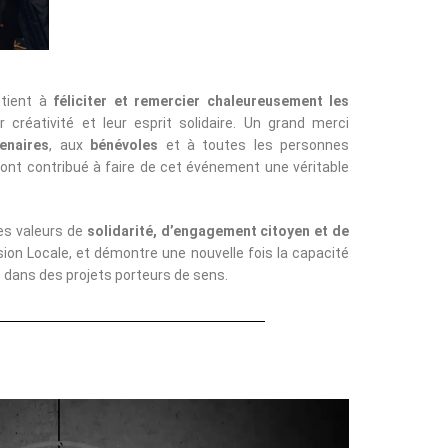
 tient à
féliciter et remercier chaleureusement les
créativité et leur esprit solidaire. Un grand merci
enaires
, aux
bénévoles
et à toutes les personnes
 ont contribué à faire de cet événement une véritable
les valeurs de
solidarité, d’engagement citoyen et de
ion Locale, et démontre une nouvelle fois la capacité
 dans des projets porteurs de sens.