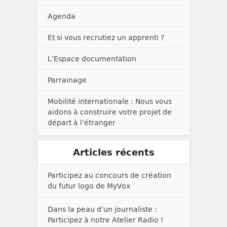
Agenda
Et si vous recrutiez un apprenti ?
L’Espace documentation
Parrainage
Mobilité internationale : Nous vous
aidons à construire votre projet de
départ à l’étranger
Articles récents
Participez au concours de création
du futur logo de MyVox
Dans la peau d’un journaliste :
Participez à notre Atelier Radio !