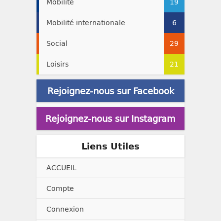
Mobilité
19
Mobilité internationale
6
Social
29
Loisirs
21
Rejoignez-nous sur Facebook
Rejoignez-nous sur Instagram
Liens Utiles
ACCUEIL
Compte
Connexion