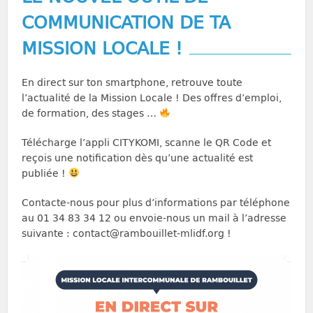
COMMUNICATION DE TA
MISSION LOCALE !
En direct sur ton smartphone, retrouve toute
l’actualité de la Mission Locale ! Des offres d’emploi,
de formation, des stages …
Télécharge l’appli CITYKOMI, scanne le QR Code et
reçois une notification dès qu’une actualité est
publiée !
Contacte-nous pour plus d’informations par téléphone
au 01 34 83 34 12 ou envoie-nous un mail à l’adresse
suivante : contact@rambouillet-mlidf.org !