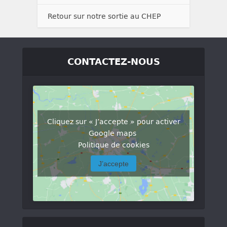
Retour sur notre sortie au CHEP
CONTACTEZ-NOUS
Cliquez sur « J’accepte » pour activer
Google maps
Politique de cookies
J’accepte