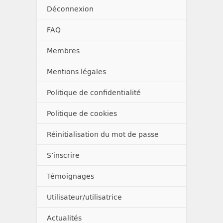
Déconnexion
FAQ
Membres
Mentions légales
Politique de confidentialité
Politique de cookies
Réinitialisation du mot de passe
S’inscrire
Témoignages
Utilisateur/utilisatrice
Actualités