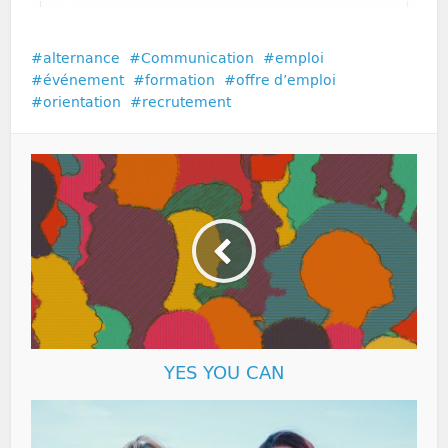
alternance
Communication
emploi
événement
formation
offre d’emploi
orientation
recrutement
YES YOU CAN