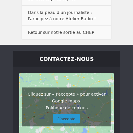
Dans la peau d’un journaliste :
Participez à notre Atelier Radio !
Retour sur notre sortie au CHEP
CONTACTEZ-NOUS
Cliquez sur « J’accepte » pour activer
Google maps
Politique de cookies
J’accepte