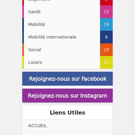
Santé
15
Mobilité
19
Mobilité internationale
6
Social
29
Loisirs
21
Rejoignez-nous sur Facebook
Rejoignez-nous sur Instagram
Liens Utiles
ACCUEIL