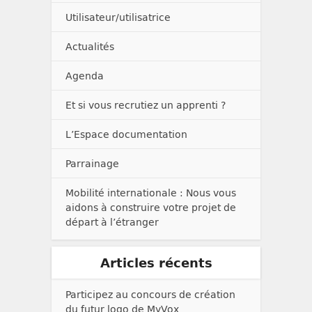
Utilisateur/utilisatrice
Actualités
Agenda
Et si vous recrutiez un apprenti ?
L’Espace documentation
Parrainage
Mobilité internationale : Nous vous
aidons à construire votre projet de
départ à l’étranger
Articles récents
Participez au concours de création
du futur logo de MyVox