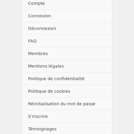
Compte
Connexion
Déconnexion
FAQ
Membres
Mentions légales
Politique de confidentialité
Politique de cookies
Réinitialisation du mot de passe
S’inscrire
Témoignages